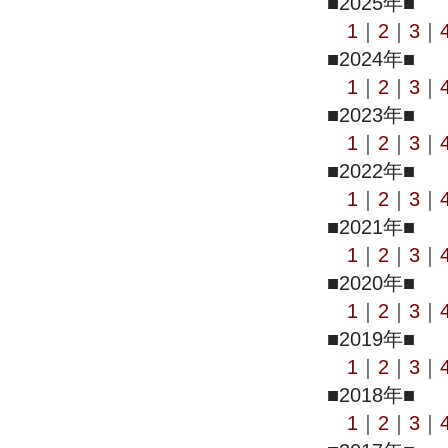
■2025年■
1
｜
2
｜
3
｜
■2024年■
1
｜
2
｜
3
｜
■2023年■
1
｜
2
｜
3
｜
■2022年■
1
｜
2
｜
3
｜
■2021年■
1
｜
2
｜
3
｜
■2020年■
1
｜
2
｜
3
｜
■2019年■
1
｜
2
｜
3
｜
■2018年■
1
｜
2
｜
3
｜