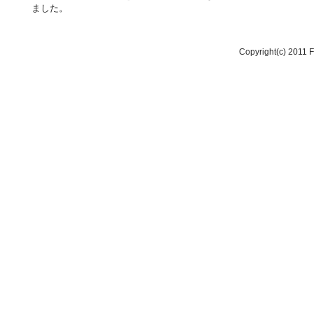
ました。
Copyright(c) 2011 F