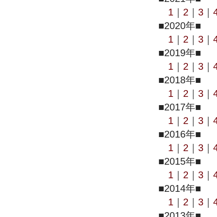
1
｜
2
｜
3
｜
■2020年■
1
｜
2
｜
3
｜
■2019年■
1
｜
2
｜
3
｜
■2018年■
1
｜
2
｜
3
｜
■2017年■
1
｜
2
｜
3
｜
■2016年■
1
｜
2
｜
3
｜
■2015年■
1
｜
2
｜
3
｜
■2014年■
1
｜
2
｜
3
｜
■2013年■