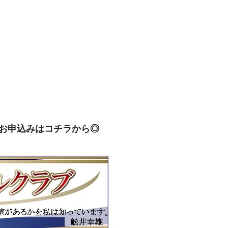
お申込みはコチラから◎