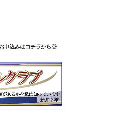
お申込みはコチラから◎