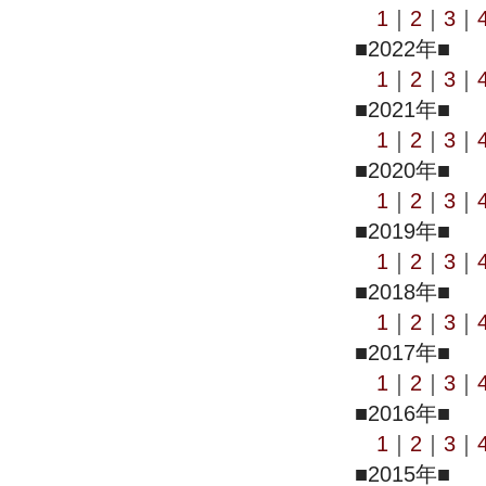
1
｜
2
｜
3
｜
■2022年■
1
｜
2
｜
3
｜
■2021年■
1
｜
2
｜
3
｜
■2020年■
1
｜
2
｜
3
｜
■2019年■
1
｜
2
｜
3
｜
■2018年■
1
｜
2
｜
3
｜
■2017年■
1
｜
2
｜
3
｜
■2016年■
1
｜
2
｜
3
｜
■2015年■