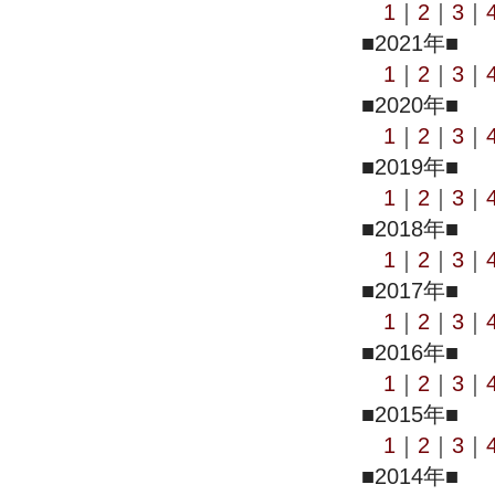
1
｜
2
｜
3
｜
■2021年■
1
｜
2
｜
3
｜
■2020年■
1
｜
2
｜
3
｜
■2019年■
1
｜
2
｜
3
｜
■2018年■
1
｜
2
｜
3
｜
■2017年■
1
｜
2
｜
3
｜
■2016年■
1
｜
2
｜
3
｜
■2015年■
1
｜
2
｜
3
｜
■2014年■