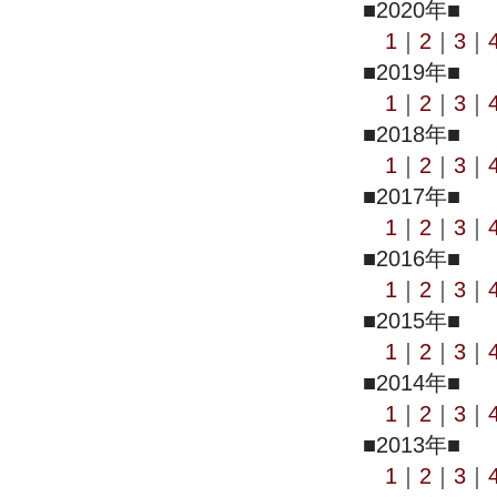
■2020年■
1
｜
2
｜
3
｜
■2019年■
1
｜
2
｜
3
｜
■2018年■
1
｜
2
｜
3
｜
■2017年■
1
｜
2
｜
3
｜
■2016年■
1
｜
2
｜
3
｜
■2015年■
1
｜
2
｜
3
｜
■2014年■
1
｜
2
｜
3
｜
■2013年■
1
｜
2
｜
3
｜