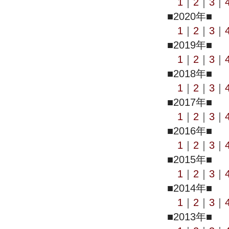
1
｜
2
｜
3
｜
■2020年■
1
｜
2
｜
3
｜
■2019年■
1
｜
2
｜
3
｜
■2018年■
1
｜
2
｜
3
｜
■2017年■
1
｜
2
｜
3
｜
■2016年■
1
｜
2
｜
3
｜
■2015年■
1
｜
2
｜
3
｜
■2014年■
1
｜
2
｜
3
｜
■2013年■