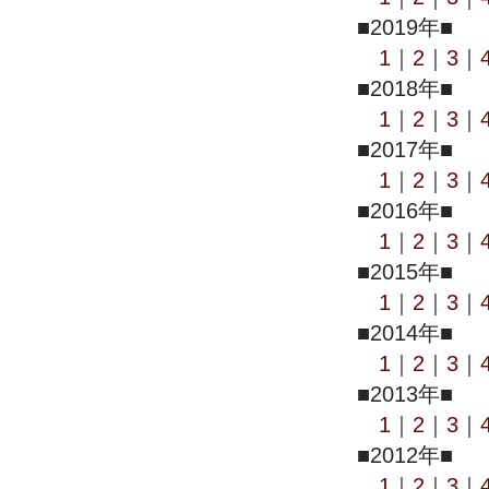
■2019年■
1
｜
2
｜
3
｜
■2018年■
1
｜
2
｜
3
｜
■2017年■
1
｜
2
｜
3
｜
■2016年■
1
｜
2
｜
3
｜
■2015年■
1
｜
2
｜
3
｜
■2014年■
1
｜
2
｜
3
｜
■2013年■
1
｜
2
｜
3
｜
■2012年■
1
｜
2
｜
3
｜