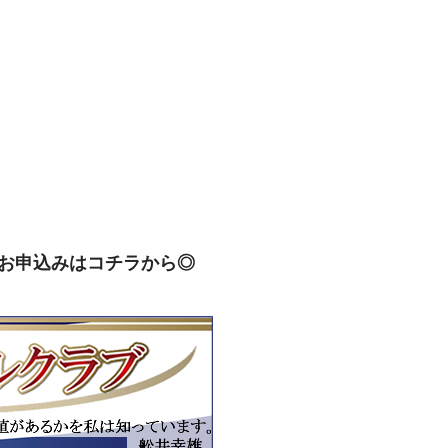
お申込みはコチラから◎