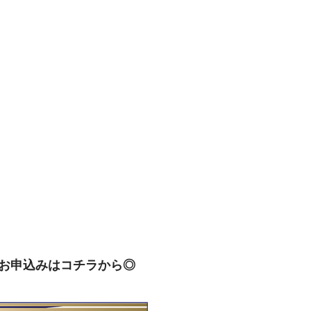
お申込みはコチラから◎