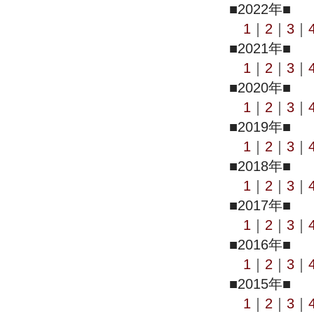
■2022年■
1
｜
2
｜
3
｜
■2021年■
1
｜
2
｜
3
｜
■2020年■
1
｜
2
｜
3
｜
■2019年■
1
｜
2
｜
3
｜
■2018年■
1
｜
2
｜
3
｜
■2017年■
1
｜
2
｜
3
｜
■2016年■
1
｜
2
｜
3
｜
■2015年■
1
｜
2
｜
3
｜