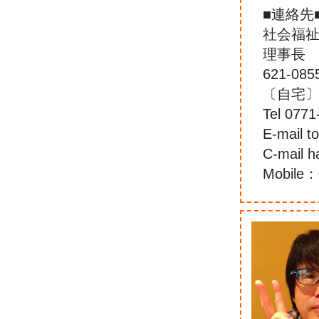
■連絡先
社会福祉
理事長
621-08
〔自宅〕 
Tel 0771
E-mail 
C-mail 
Mobile：