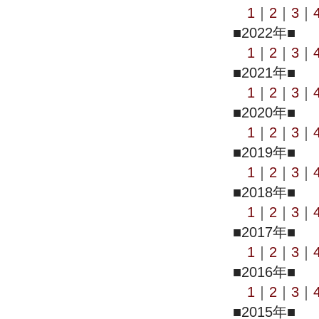
1
｜
2
｜
3
｜
■2022年■
1
｜
2
｜
3
｜
■2021年■
1
｜
2
｜
3
｜
■2020年■
1
｜
2
｜
3
｜
■2019年■
1
｜
2
｜
3
｜
■2018年■
1
｜
2
｜
3
｜
■2017年■
1
｜
2
｜
3
｜
■2016年■
1
｜
2
｜
3
｜
■2015年■