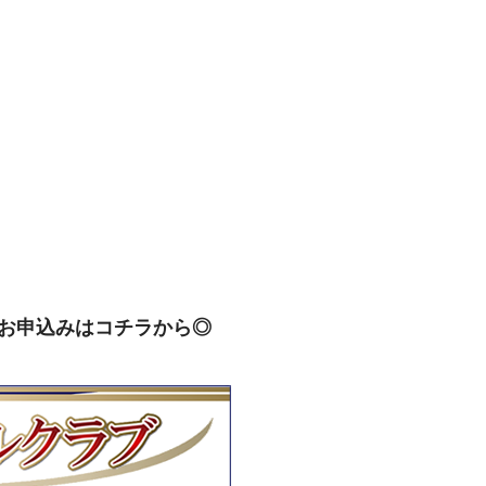
お申込みはコチラから◎